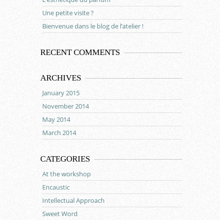
Une petite visite ?
Bienvenue dans le blog de l’atelier !
RECENT COMMENTS
ARCHIVES
January 2015
November 2014
May 2014
March 2014
CATEGORIES
At the workshop
Encaustic
Intellectual Approach
Sweet Word