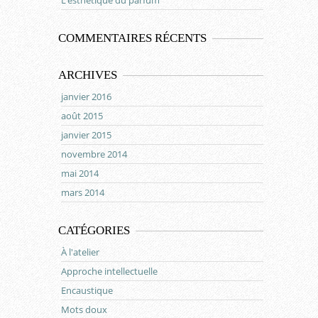
L’esthétique du parfum
COMMENTAIRES RÉCENTS
ARCHIVES
janvier 2016
août 2015
janvier 2015
novembre 2014
mai 2014
mars 2014
CATÉGORIES
À l'atelier
Approche intellectuelle
Encaustique
Mots doux