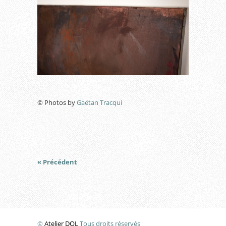
© Photos by
Gaëtan Tracqui
« Précédent
©
Atelier DOL
Tous droits réservés