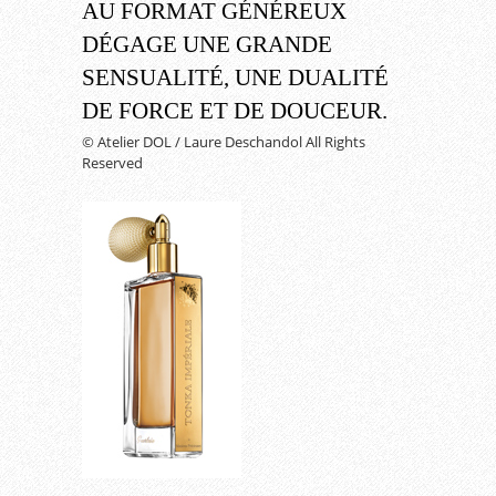
AU FORMAT GÉNÉREUX
DÉGAGE UNE GRANDE
SENSUALITÉ, UNE DUALITÉ
DE FORCE ET DE DOUCEUR.
© Atelier DOL / Laure Deschandol All Rights
Reserved